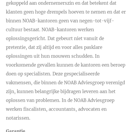
gekoppeld aan ondernemerszin en dat betekent dat
klanten geen hoge drempels hoeven te nemen en dat er
binnen NOAB-kantoren geen van negen-tot-vijf-
cultuur bestaat. NOAB-kantoren werken
oplossingsgericht. Dat gebeurt niet vanuit de
pretentie, dat zij altijd en voor alles pasklare
oplossingen uit hun mouwen schudden. In
voorkomende gevallen kunnen de kantoren een beroep
doen op specialisten. Deze gespecialiseerde
vakmensen, die binnen de NOAB Adviesgroep verenigd
zijn, kunnen belangrijke bijdragen leveren aan het
oplossen van problemen. In de NOAB Adviesgroep
werken fiscalisten, accountants, advocaten en
notarissen.
Garantie