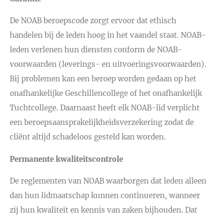
De NOAB beroepscode zorgt ervoor dat ethisch
handelen bij de leden hoog in het vaandel staat. NOAB-
leden verlenen hun diensten conform de NOAB-
voorwaarden (leverings- en uitvoeringsvoorwaarden).
Bij problemen kan een beroep worden gedaan op het
onafhankelijke Geschillencollege of het onafhankelijk
Tuchtcollege. Daarnaast heeft elk NOAB-lid verplicht
een beroepsaansprakelijkheidsverzekering zodat de
cliënt altijd schadeloos gesteld kan worden.
Permanente kwaliteitscontrole
De reglementen van NOAB waarborgen dat leden alleen
dan hun lidmaatschap kunnen continueren, wanneer
zij hun kwaliteit en kennis van zaken bijhouden. Dat