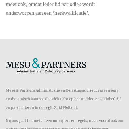
moet ook, omdat ieder lid periodiek wordt
onderworpen aan een ‘herkwalificatie’.
Mesu & Partners Administratie en Belastingadviseurs is een jong
en dynamisch kantoor dat zich richt op het midden en kleinbedrijf
en particulieren in de regio Zuid Holland.
Nij ons gaat het niet alleen om cijfers en regels, maar vooral ook om