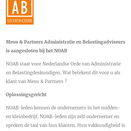
Mesu & Partners Administratie en Belastingadviseurs
is aangesloten bij het NOAB
NOAB staat voor Nederlandse Orde van Administratie
en Belastingdeskundigen. Wat betekent dit voor u als
klant van Mesu & Partners ?
Oplossingsgericht
NOAB-leden kennen de ondernemers in het midden-
en kleinbedrijf. NOAB-leden zijn zelf ondernemer en
spreken de taal van hun klanten. Hun vakkundigheid is