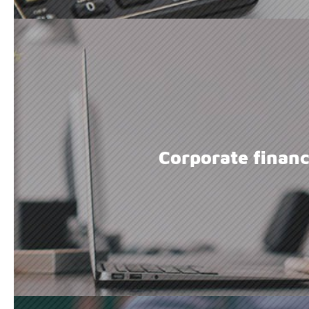
Corporate finan