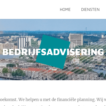
HOME
DIENSTEN
BEDRIJFSADVISERING
toekomst. We helpen u met de financiële planning. Wij 