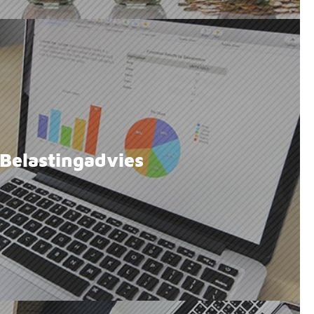
Belastingadvies